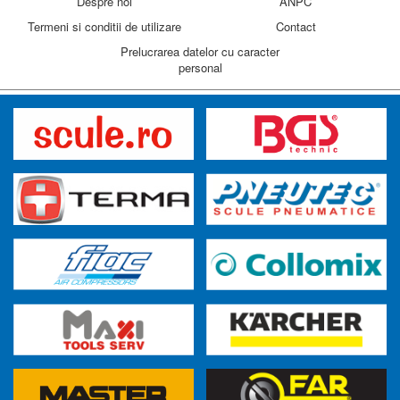
Despre noi
ANPC
Termeni si conditii de utilizare
Contact
Prelucrarea datelor cu caracter
personal