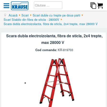
Acasă
Scari
Scari duble cu trepte pe doua parti
Scari Stabilo din fibra de sticla - 28000V
Scara dubla electroizolanta, fibra de sticla, 2x4 trepte, max 28000 V
Scara dubla electroizolanta, fibra de sticla, 2x4 trepte,
max 28000 V
Cod comanda:
KR-819703