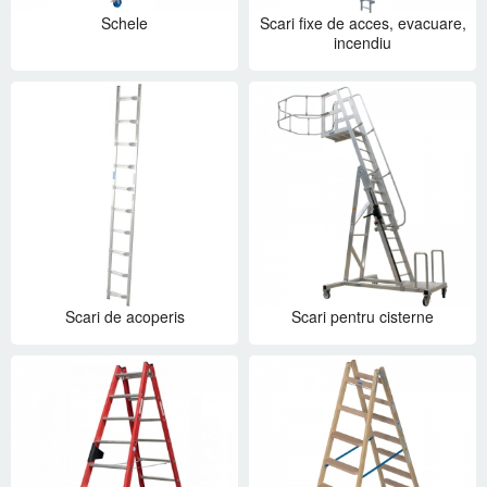
Schele
Scari fixe de acces, evacuare,
incendiu
Scari de acoperis
Scari pentru cisterne