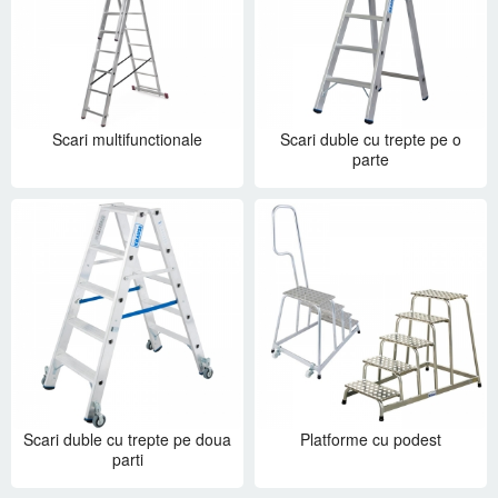
Scari multifunctionale
Scari duble cu trepte pe o
parte
Scari duble cu trepte pe doua
Platforme cu podest
parti