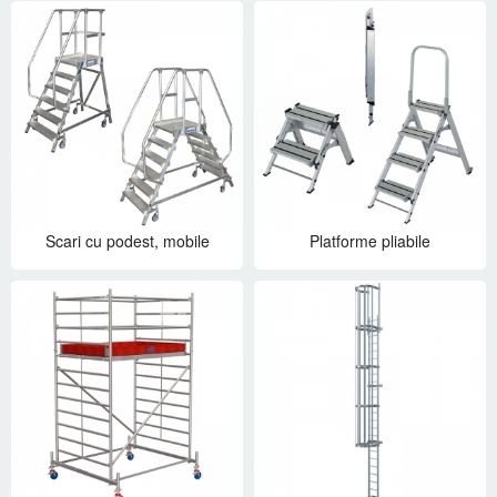
Scari cu podest, mobile
Platforme pliabile