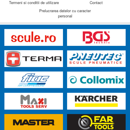
Termeni si conditii de utilizare
Contact
Prelucrarea datelor cu caracter
personal