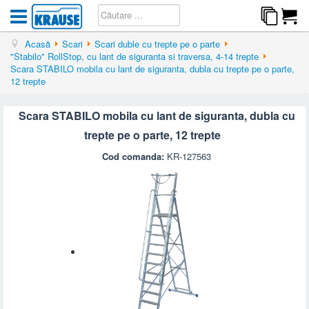
Acasă
Scari
Scari duble cu trepte pe o parte
"Stabilo" RollStop, cu lant de siguranta si traversa, 4-14 trepte
Scara STABILO mobila cu lant de siguranta, dubla cu trepte pe o parte,
12 trepte
Scara STABILO mobila cu lant de siguranta, dubla cu
trepte pe o parte, 12 trepte
Cod comanda:
KR-127563