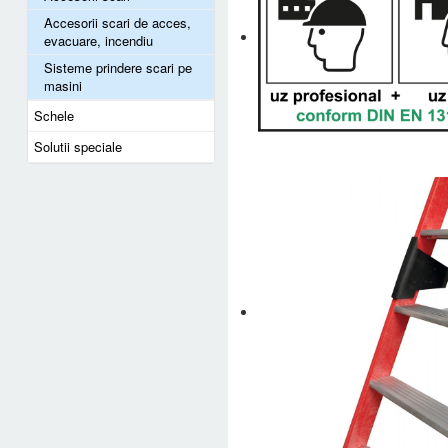
Accesorii scari de acces,
evacuare, incendiu
Sisteme prindere scari pe
masini
Schele
Solutii speciale