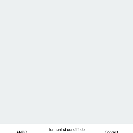
Termeni si conditii de
ANPC
Contact