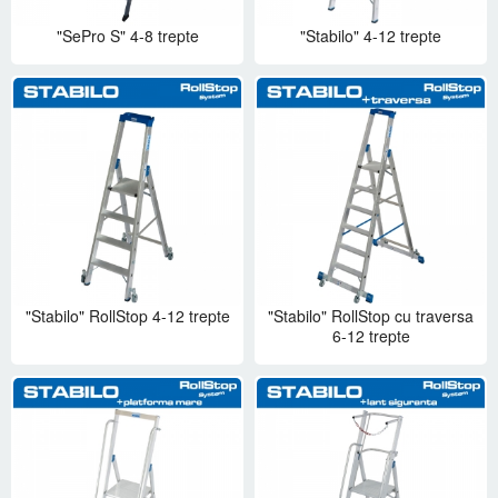
"SePro S" 4-8 trepte
"Stabilo" 4-12 trepte
"Stabilo" RollStop 4-12 trepte
"Stabilo" RollStop cu traversa
6-12 trepte