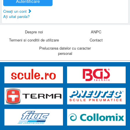
Autentificare
Creaţi un cont
Aţi uitat parola?
Despre noi
ANPC
Termeni si conditii de utilizare
Contact
Prelucrarea datelor cu caracter
personal