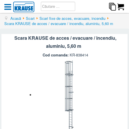
Acasă
Scari
Scari fixe de acces, evacuare, incendiu
Scara KRAUSE de acces / evacuare / incendiu, aluminiu, 5,60 m
Scara KRAUSE de acces / evacuare / incendiu,
aluminiu, 5,60 m
Cod comanda:
KR-838414