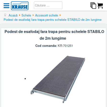
Acasă
Schele
Accesorii schele
Podest de esafodaj fara trapa pentru schelele STABILO de 2m lungime
Podest de esafodaj fara trapa pentru schelele STABILO
de 2m lungime
Cod comanda:
KR-701251