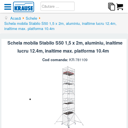
Acasă
Schele
Schela mobila Stabilo S50 1,5 x 2m, aluminiu, inaltime lucru 12.4m,
inaltime max. platforma 10.4m
Schela mobila Stabilo S50 1,5 x 2m, aluminiu, inaltime
lucru 12.4m, inaltime max. platforma 10.4m
Cod comanda:
KR-781109