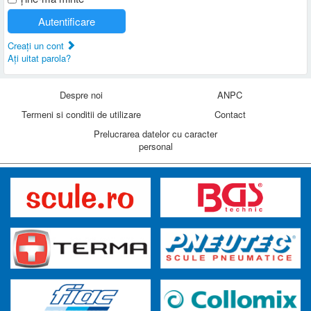
Autentificare
Creaţi un cont
Aţi uitat parola?
Despre noi
ANPC
Termeni si conditii de utilizare
Contact
Prelucrarea datelor cu caracter
personal