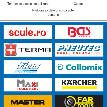
Termeni si conditii de utilizare
Contact
Prelucrarea datelor cu caracter
personal