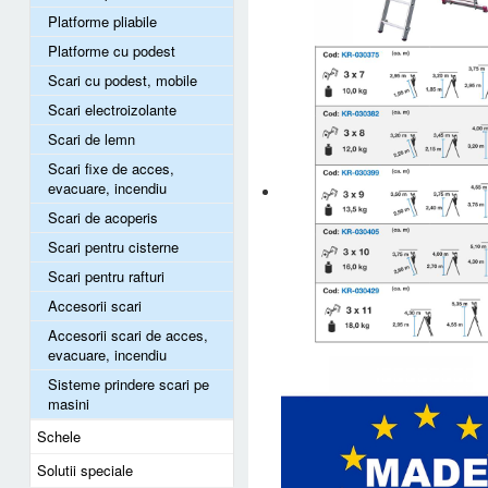
Platforme pliabile
Platforme cu podest
Scari cu podest, mobile
Scari electroizolante
Scari de lemn
Scari fixe de acces,
evacuare, incendiu
Scari de acoperis
Scari pentru cisterne
Scari pentru rafturi
Accesorii scari
Accesorii scari de acces,
evacuare, incendiu
Sisteme prindere scari pe
masini
Schele
Solutii speciale