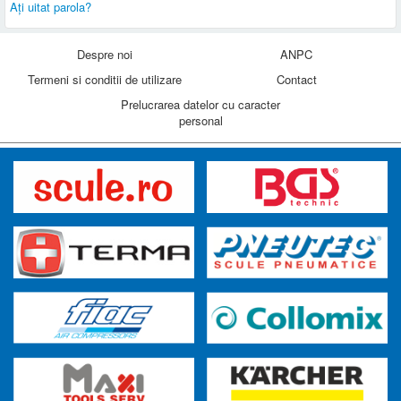
Aţi uitat parola?
Despre noi
ANPC
Termeni si conditii de utilizare
Contact
Prelucrarea datelor cu caracter
personal