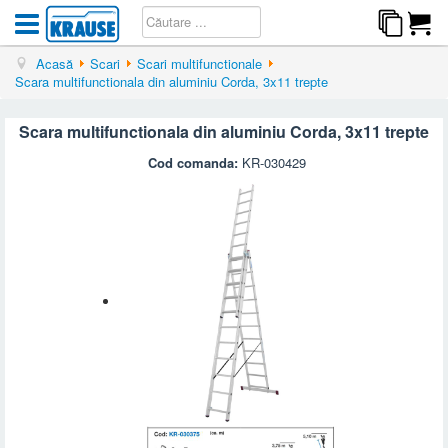
Acasă
Scari
Scari multifunctionale
Scara multifunctionala din aluminiu Corda, 3x11 trepte
Scara multifunctionala din aluminiu Corda, 3x11 trepte
Cod comanda:
KR-030429