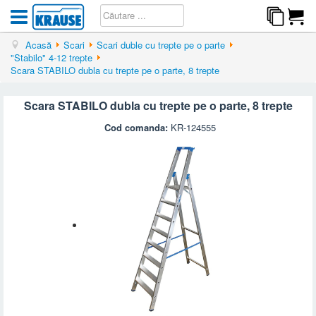
Acasă
Scari
Scari duble cu trepte pe o parte
"Stabilo" 4-12 trepte
Scara STABILO dubla cu trepte pe o parte, 8 trepte
Scara STABILO dubla cu trepte pe o parte, 8 trepte
Cod comanda:
KR-124555