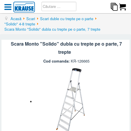
Acasă
Scari
Scari duble cu trepte pe o parte
"Solido" 4-8 trepte
Scara Monto "Solido" dubla cu trepte pe o parte, 7 trepte
Scara Monto "Solido" dubla cu trepte pe o parte, 7
trepte
Cod comanda:
KR-126665