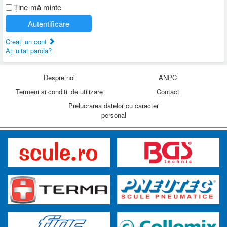
Ţine-mă minte
Autentificare
Creaţi un cont
Aţi uitat parola?
Despre noi
ANPC
Termeni si conditii de utilizare
Contact
Prelucrarea datelor cu caracter
personal