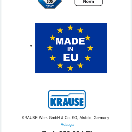
KRAUSE-Werk GmbH & Co. KG, Alsfeld, Germany
Adauga