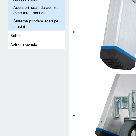
Accesorii scari de acces,
evacuare, incendiu
Sisteme prindere scari pe
masini
Schele
Solutii speciale