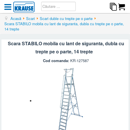
Acasă
Scari
Scari duble cu trepte pe o parte
Scara STABILO mobila cu lant de siguranta, dubla cu trepte pe o parte,
14 trepte
Scara STABILO mobila cu lant de siguranta, dubla cu
trepte pe o parte, 14 trepte
Cod comanda:
KR-127587