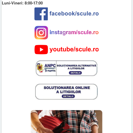
Luni-Vineri: 8:00-17:00