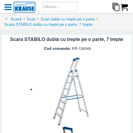
Acasă
Scari
Scari duble cu trepte pe o parte
Scara STABILO dubla cu trepte pe o parte, 7 trepte
Scara STABILO dubla cu trepte pe o parte, 7 trepte
Cod comanda:
KR-124548