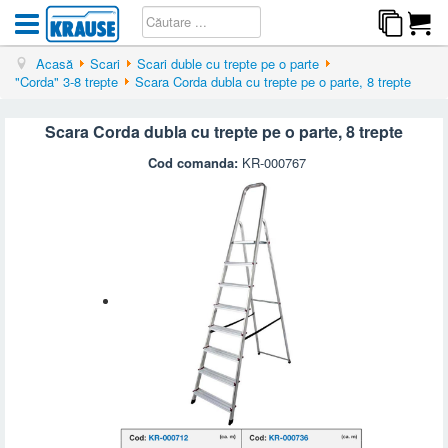
Acasă
Scari
Scari duble cu trepte pe o parte
"Corda" 3-8 trepte
Scara Corda dubla cu trepte pe o parte, 8 trepte
Scara Corda dubla cu trepte pe o parte, 8 trepte
Cod comanda:
KR-000767