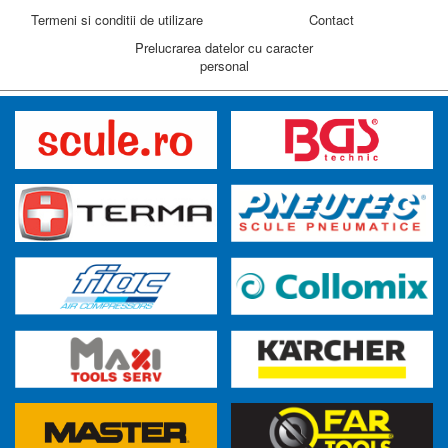
Termeni si conditii de utilizare
Contact
Prelucrarea datelor cu caracter
personal