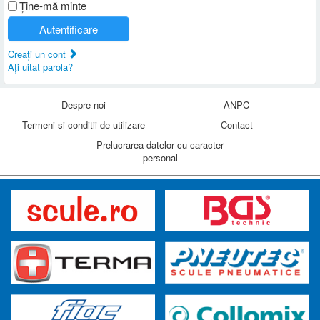
Ţine-mă minte
Autentificare
Creaţi un cont
Aţi uitat parola?
Despre noi
ANPC
Termeni si conditii de utilizare
Contact
Prelucrarea datelor cu caracter
personal