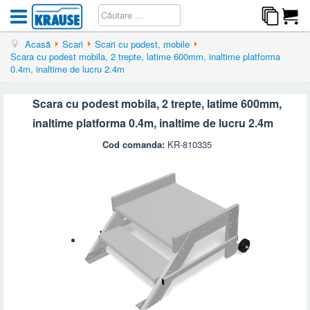
Acasă
Scari
Scari cu podest, mobile
Scara cu podest mobila, 2 trepte, latime 600mm, inaltime platforma
0.4m, inaltime de lucru 2.4m
Scara cu podest mobila, 2 trepte, latime 600mm,
inaltime platforma 0.4m, inaltime de lucru 2.4m
Cod comanda:
KR-810335