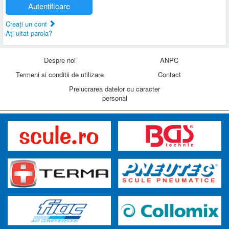
Autentificare
Creaţi un cont
Aţi uitat parola?
Despre noi
ANPC
Termeni si conditii de utilizare
Contact
Prelucrarea datelor cu caracter
personal