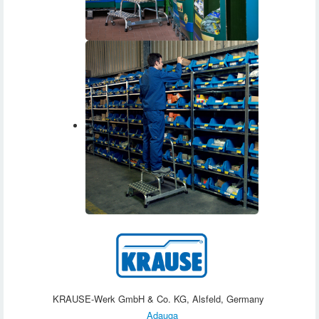
KRAUSE-Werk GmbH & Co. KG, Alsfeld, Germany
Adauga