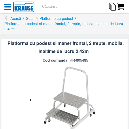
Acasă
Scari
Platforme cu podest
Platforma cu podest si maner frontal, 2 trepte, mobila, inaltime de lucru
2.42m
Platforma cu podest si maner frontal, 2 trepte, mobila,
inaltime de lucru 2.42m
Cod comanda:
KR-805485