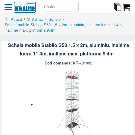
Acasă
STABILO
Schele
Schela mobila Stabilo S50 1,5 x 2m, aluminiu, inaltime lucru 11.4m,
inaltime max. platforma 9.4m
Schela mobila Stabilo S50 1,5 x 2m, aluminiu, inaltime
lucru 11.4m, inaltime max. platforma 9.4m
Cod comanda:
KR-781093