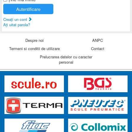
Autentificare
Creaţi un cont
Aţi uitat parola?
Despre noi
ANPC
Termeni si conditii de utilizare
Contact
Prelucrarea datelor cu caracter
personal