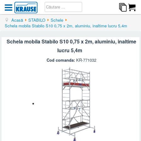
Acasă
STABILO
Schele
Schela mobila Stabilo S10 0,75 x 2m, aluminiu, inaltime lucru 5,4m
Schela mobila Stabilo S10 0,75 x 2m, aluminiu, inaltime
lucru 5,4m
Cod comanda:
KR-771032