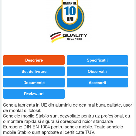
Descriere
Specificatii
Set de livrare
Observatii
Documente
Accesorii
Review-uri
Schela fabricata in UE din aluminiu de cea mai buna calitate, usor
de montat si folosit.
Schelele mobile Stabilo sunt dezvoltate pentru uz profesional, cu
o montare rapida si sigura si corespund noior standarde
Europene DIN EN 1004 pentru schele mobile. Toate schelele
mobile Stabilo sunt aprobate si certificate TÜV.