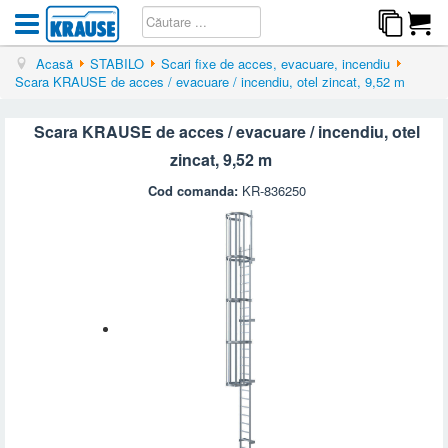
Acasă
STABILO
Scari fixe de acces, evacuare, incendiu
Scara KRAUSE de acces / evacuare / incendiu, otel zincat, 9,52 m
Scara KRAUSE de acces / evacuare / incendiu, otel
zincat, 9,52 m
Cod comanda:
KR-836250