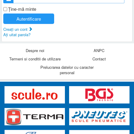
Ţine-mă minte
Autentificare
Creaţi un cont
Aţi uitat parola?
Despre noi
ANPC
Termeni si conditii de utilizare
Contact
Prelucrarea datelor cu caracter
personal