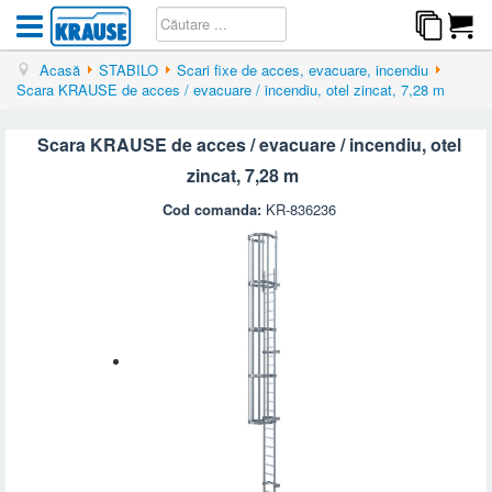
Acasă
STABILO
Scari fixe de acces, evacuare, incendiu
Scara KRAUSE de acces / evacuare / incendiu, otel zincat, 7,28 m
Scara KRAUSE de acces / evacuare / incendiu, otel
zincat, 7,28 m
Cod comanda:
KR-836236