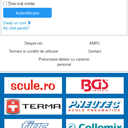
Ţine-mă minte
Autentificare
Creaţi un cont
Aţi uitat parola?
Despre noi
ANPC
Termeni si conditii de utilizare
Contact
Prelucrarea datelor cu caracter
personal