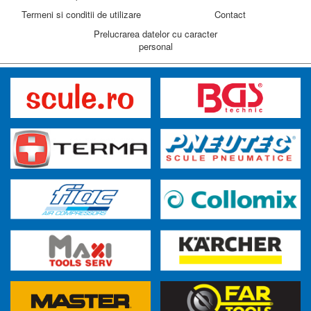
Termeni si conditii de utilizare
Contact
Prelucrarea datelor cu caracter
personal