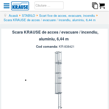
Acasă
STABILO
Scari fixe de acces, evacuare, incendiu
Scara KRAUSE de acces / evacuare / incendiu, aluminiu, 6,44 m
Scara KRAUSE de acces / evacuare / incendiu,
aluminiu, 6,44 m
Cod comanda:
KR-838421