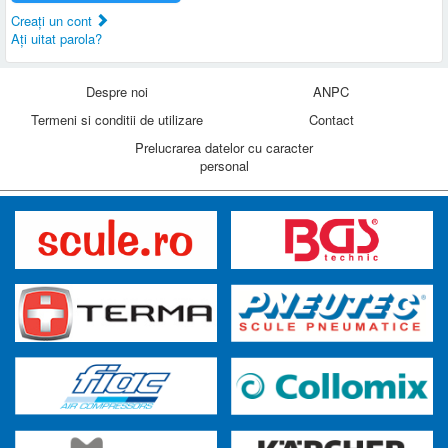
Creaţi un cont
Aţi uitat parola?
Despre noi
ANPC
Termeni si conditii de utilizare
Contact
Prelucrarea datelor cu caracter
personal