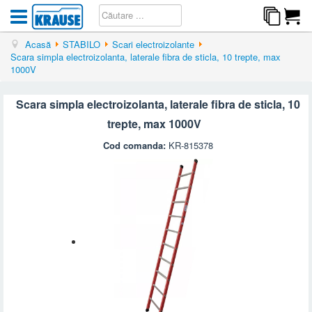
Acasă
STABILO
Scari electroizolante
Scara simpla electroizolanta, laterale fibra de sticla, 10 trepte, max
1000V
Scara simpla electroizolanta, laterale fibra de sticla, 10
trepte, max 1000V
Cod comanda:
KR-815378