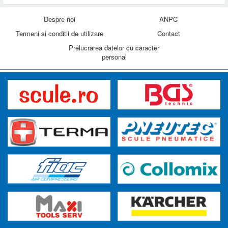
Despre noi
ANPC
Termeni si conditii de utilizare
Contact
Prelucrarea datelor cu caracter
personal