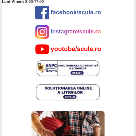
Luni-Vineri: 8:00-17:00