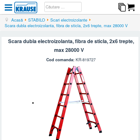
Acasă
STABILO
Scari electroizolante
Scara dubla electroizolanta, fibra de sticla, 2x6 trepte, max 28000 V
Scara dubla electroizolanta, fibra de sticla, 2x6 trepte,
max 28000 V
Cod comanda:
KR-819727