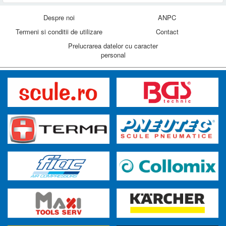
Despre noi
ANPC
Termeni si conditii de utilizare
Contact
Prelucrarea datelor cu caracter
personal