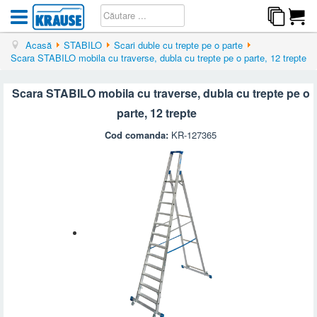
Acasă
STABILO
Scari duble cu trepte pe o parte
Scara STABILO mobila cu traverse, dubla cu trepte pe o parte, 12 trepte
Scara STABILO mobila cu traverse, dubla cu trepte pe o
parte, 12 trepte
Cod comanda:
KR-127365