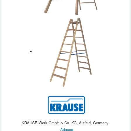
KRAUSE-Werk GmbH & Co. KG, Alsfeld, Germany
Adauga