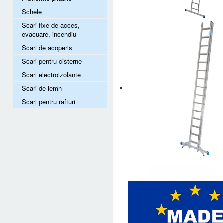
Schele
Scari fixe de acces,
evacuare, incendiu
Scari de acoperis
Scari pentru cisterne
Scari electroizolante
Scari de lemn
Scari pentru rafturi