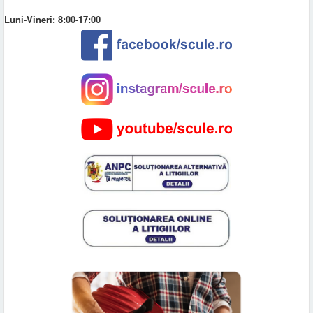
Luni-Vineri: 8:00-17:00