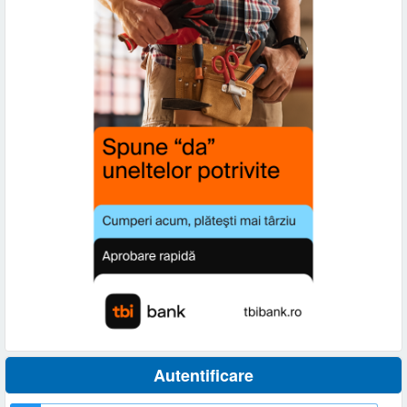
Autentificare