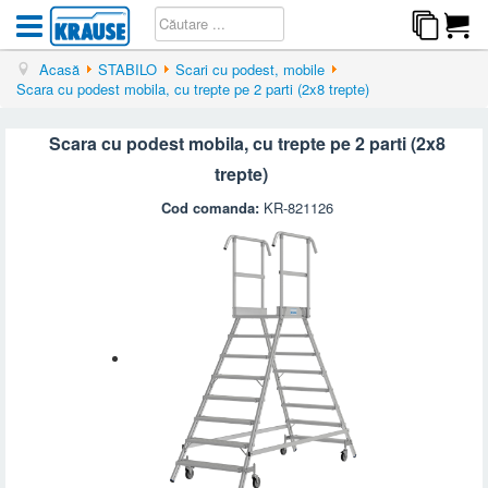
Acasă
STABILO
Scari cu podest, mobile
Scara cu podest mobila, cu trepte pe 2 parti (2x8 trepte)
Scara cu podest mobila, cu trepte pe 2 parti (2x8
trepte)
Cod comanda:
KR-821126