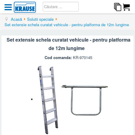
Acasă
Solutii speciale
Set extensie schela curatat vehicule - pentru platforma de 12m lungime
Set extensie schela curatat vehicule - pentru platforma
de 12m lungime
Cod comanda:
KR-970145