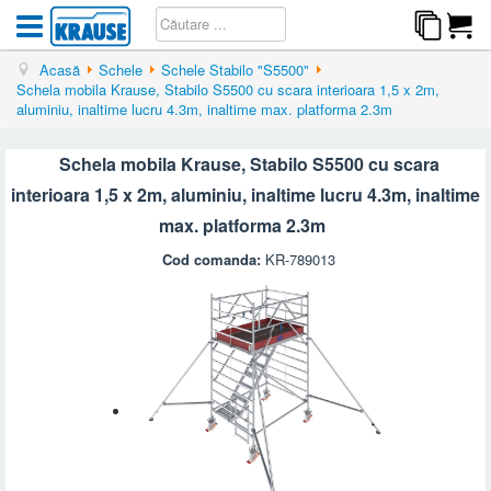
Acasă
Schele
Schele Stabilo "S5500"
Schela mobila Krause, Stabilo S5500 cu scara interioara 1,5 x 2m,
aluminiu, inaltime lucru 4.3m, inaltime max. platforma 2.3m
Schela mobila Krause, Stabilo S5500 cu scara
interioara 1,5 x 2m, aluminiu, inaltime lucru 4.3m, inaltime
max. platforma 2.3m
Cod comanda:
KR-789013