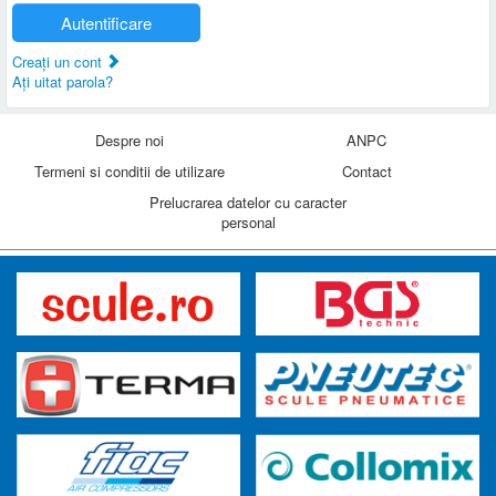
Autentificare
Creaţi un cont
Aţi uitat parola?
Despre noi
ANPC
Termeni si conditii de utilizare
Contact
Prelucrarea datelor cu caracter
personal