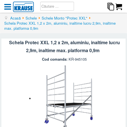
Acasă
Schele
Schele Monto "Protec XXL"
Schela Protec XXL 1,2 x 2m, aluminiu, inaltime lucru 2,9m, inaltime
max. platforma 0,9m
Schela Protec XXL 1,2 x 2m, aluminiu, inaltime lucru
2,9m, inaltime max. platforma 0,9m
Cod comanda:
KR-945105