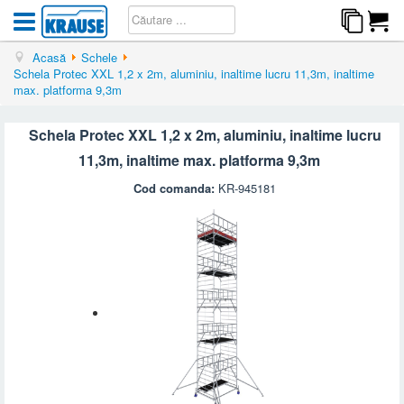
Acasă
Schele
Schela Protec XXL 1,2 x 2m, aluminiu, inaltime lucru 11,3m, inaltime
max. platforma 9,3m
Schela Protec XXL 1,2 x 2m, aluminiu, inaltime lucru
11,3m, inaltime max. platforma 9,3m
Cod comanda:
KR-945181