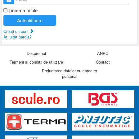
Ţine-mă minte
Autentificare
Creaţi un cont
Aţi uitat parola?
Despre noi
ANPC
Termeni si conditii de utilizare
Contact
Prelucrarea datelor cu caracter
personal