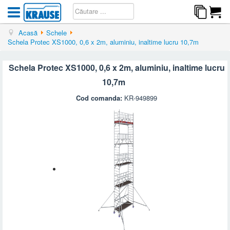
Acasă
Schele
Schela Protec XS1000, 0,6 x 2m, aluminiu, inaltime lucru 10,7m
Schela Protec XS1000, 0,6 x 2m, aluminiu, inaltime lucru
10,7m
Cod comanda:
KR-949899