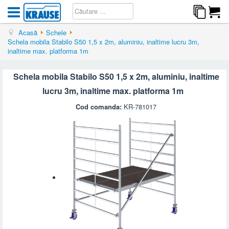
Acasă
Schele
Schela mobila Stabilo S50 1,5 x 2m, aluminiu, inaltime lucru 3m,
inaltime max. platforma 1m
Schela mobila Stabilo S50 1,5 x 2m, aluminiu, inaltime
lucru 3m, inaltime max. platforma 1m
Cod comanda:
KR-781017