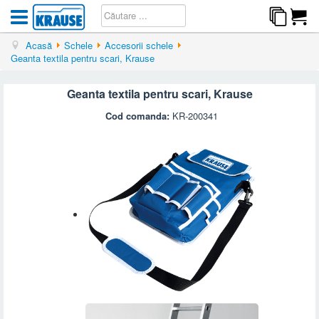
Acasă
Schele
Accesorii schele
Geanta textila pentru scari, Krause
Geanta textila pentru scari, Krause
Cod comanda:
KR-200341