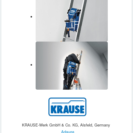
KRAUSE-Werk GmbH & Co. KG, Alsfeld, Germany
Adauga