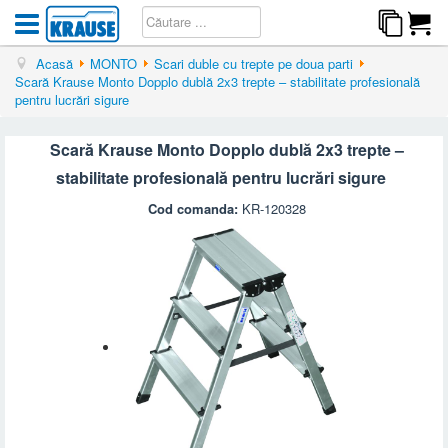
Acasă
MONTO
Scari duble cu trepte pe doua parti
Scară Krause Monto Dopplo dublă 2x3 trepte – stabilitate profesională
pentru lucrări sigure
Scară Krause Monto Dopplo dublă 2x3 trepte –
stabilitate profesională pentru lucrări sigure
Cod comanda:
KR-120328