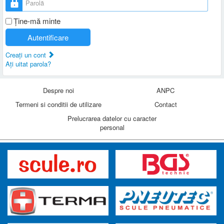
Ţine-mă minte
Autentificare
Creaţi un cont
Aţi uitat parola?
Despre noi
ANPC
Termeni si conditii de utilizare
Contact
Prelucrarea datelor cu caracter
personal