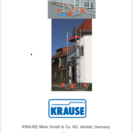
KRAUSE-Werk GmbH & Co. KG, Alsfeld, Germany