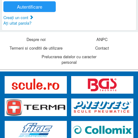
Autentificare
Creaţi un cont
Aţi uitat parola?
Despre noi
ANPC
Termeni si conditii de utilizare
Contact
Prelucrarea datelor cu caracter
personal