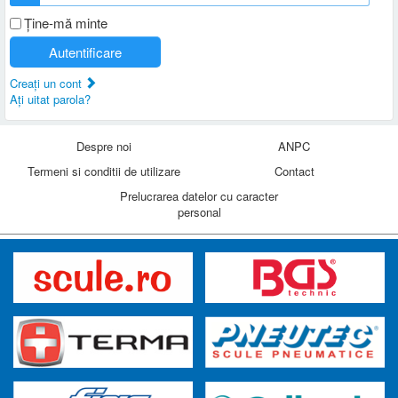
Ţine-mă minte
Autentificare
Creaţi un cont
Aţi uitat parola?
Despre noi
ANPC
Termeni si conditii de utilizare
Contact
Prelucrarea datelor cu caracter
personal