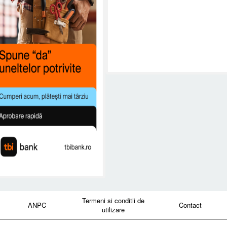
Termeni si conditii de
ANPC
Contact
utilizare