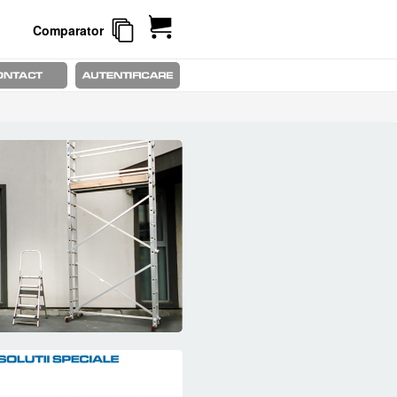
Comparator