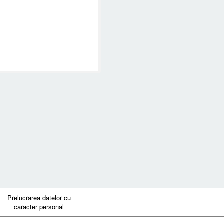
Prelucrarea datelor cu
caracter personal