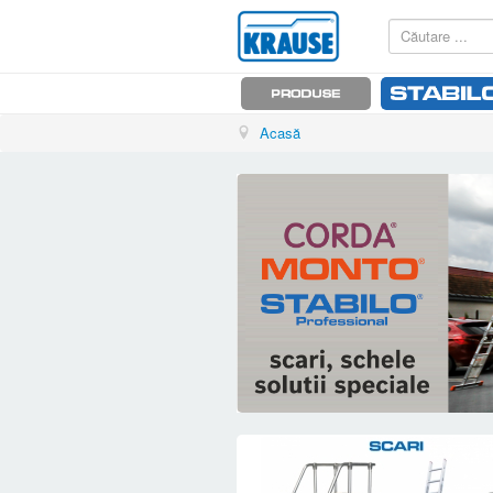
Acasă