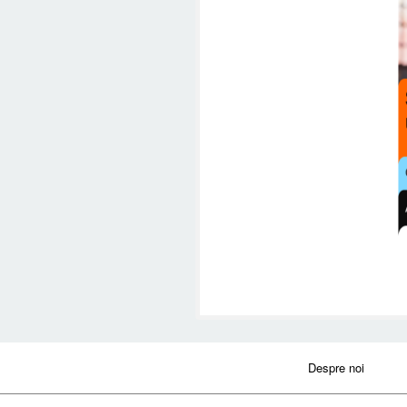
Despre noi