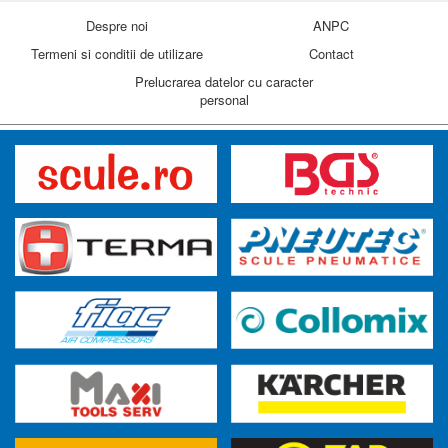
Despre noi
ANPC
Termeni si conditii de utilizare
Contact
Prelucrarea datelor cu caracter
personal